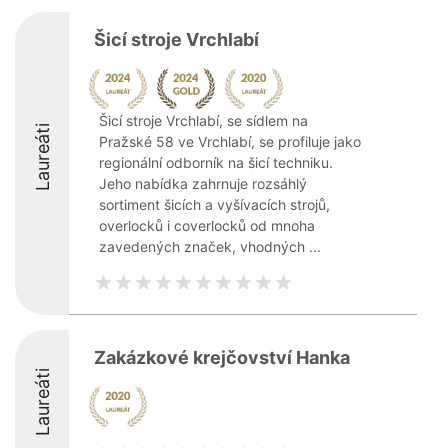
Šicí stroje Vrchlabí
Šicí stroje Vrchlabí, se sídlem na
Laureáti
Pražské 58 ve Vrchlabí, se profiluje jako
regionální odborník na šicí techniku.
Jeho nabídka zahrnuje rozsáhlý
sortiment šicích a vyšívacích strojů,
overlocků i coverlocků od mnoha
zavedených značek, vhodných ...
Zakázkové krejčovství Hanka
Laureáti