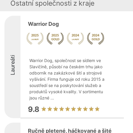
Ostatní společnosti z kraje
Warrior Dog
Laureáti
Warrior Dog, společnost se sídlem ve
Slavičíně, působí na českém trhu jako
odborník na zakázkové šití a strojové
vyšívání. Firma funguje od roku 2015 a
soustředí se na poskytování služeb a
produktů vysoké kvality. V sortimentu
jsou různé ...
9.8
Ručně pletené, háčkované a šité