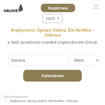
Registrace
2025
Krejčovství, Opravy Oděvů, Šití Na Míru -
Ostrava
a další společnosti oceněné organizátorem Orlové.
Vyhledávání
Orlové Krejčovství
Krejčovství, Opravy Oděvů, Šití Na Míru - Ostrava