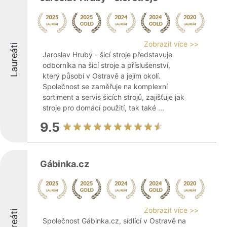
Zobrazit více >>
Laureáti
Jaroslav Hrubý - šicí stroje představuje
odborníka na šicí stroje a příslušenství,
který působí v Ostravě a jejím okolí.
Společnost se zaměřuje na komplexní
sortiment a servis šicích strojů, zajišťuje jak
stroje pro domácí použití, tak také ...
9.5
Gábinka.cz
Zobrazit více >>
Laureáti
Společnost Gábinka.cz, sídlící v Ostravě na