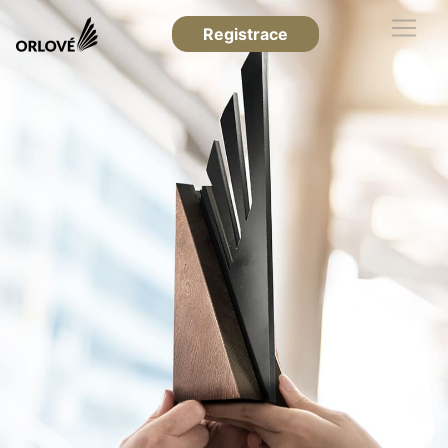
Registrace