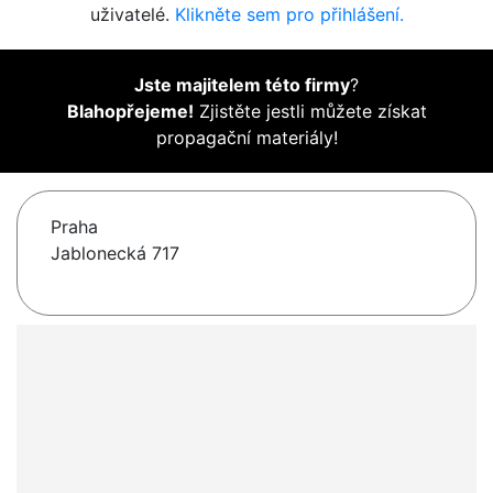
uživatelé.
Klikněte sem pro přihlášení.
Jste majitelem této firmy
?
Blahopřejeme!
Zjistěte jestli můžete získat
propagační materiály!
Praha
Jablonecká 717