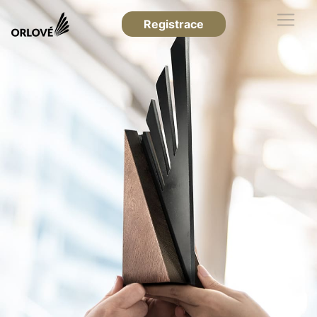
Registrace