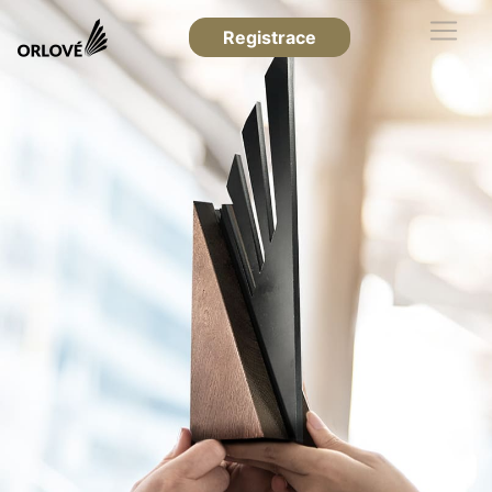
Registrace