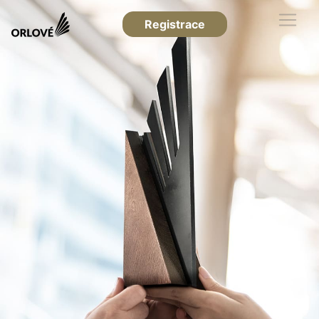
Registrace