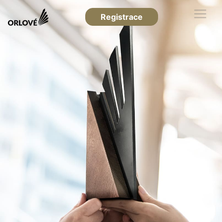
Registrace