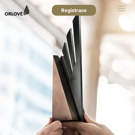
Registrace