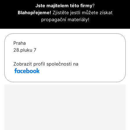
Jste majitelem této firmy
?
Blahopřejeme!
Zjistěte jestli můžete získat
propagační materiály!
Praha
28.pluku 7
Zobrazit profil společnosti na