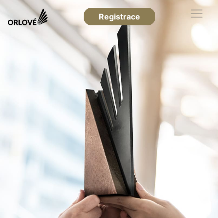
Registrace