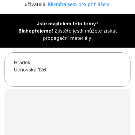
uživatelé.
Klikněte sem pro přihlášení.
Jste majitelem této firmy
?
Blahopřejeme!
Zjistěte jestli můžete získat
propagační materiály!
Hrádek
Učňovská 126