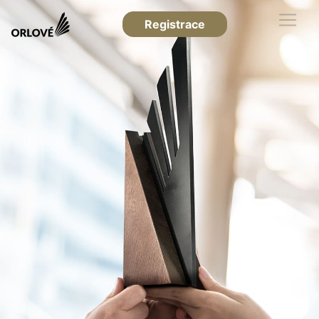
Registrace