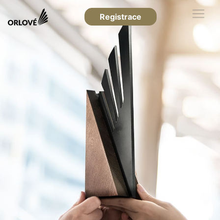
Registrace