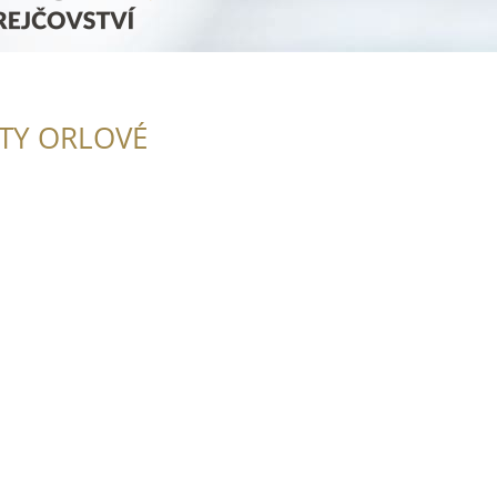
ITY ORLOVÉ