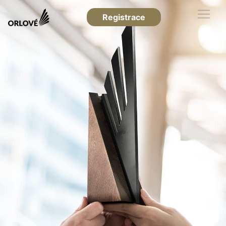
Registrace