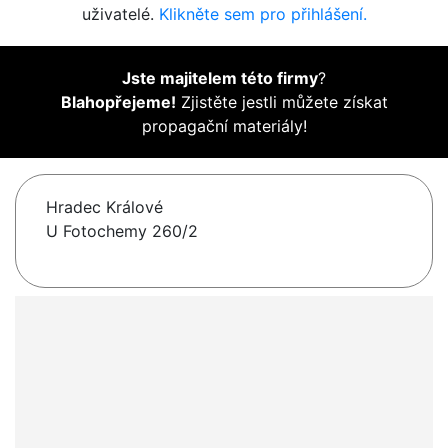
uživatelé.
Klikněte sem pro přihlášení.
Jste majitelem této firmy
?
Blahopřejeme!
Zjistěte jestli můžete získat
propagační materiály!
Hradec Králové
U Fotochemy 260/2