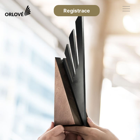
Registrace