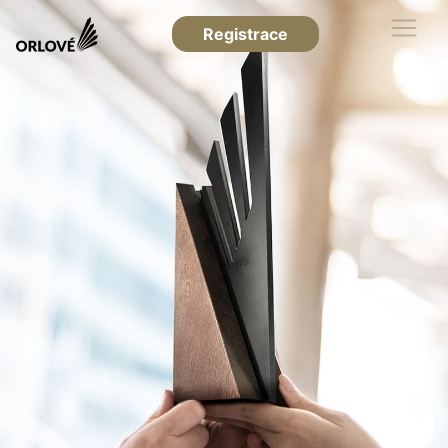
Registrace