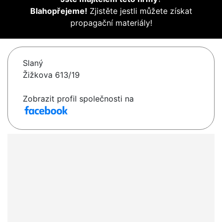
Blahopřejeme!
Zjistěte jestli můžete získat
propagační materiály!
Slaný
Žižkova 613/19
Zobrazit profil společnosti na